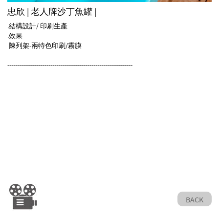
忠欣 | 老人牌沙丁魚罐 |
.結構設計/ 印刷生產
.效果
陳列架-兩特色印刷/霧膜
----------------------------------------------------------------
BACK