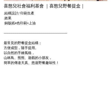
喜憨兒社會福利基會 ｜喜憨兒野餐提盒｜
.結構設計/ 印刷生產
.效果
銅版紙4色印刷+上油
----------------------------------------------------------------
最常見的野餐提盒結構；
方便成型，隨手提用。
以自然的手繪風格，
山林鳥、熊熊、遊戲的小朋友，
簡單的傳達天真、悠遊野餐趣味性！